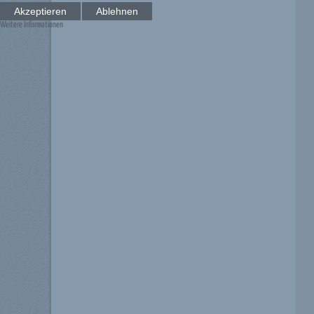
Akzeptieren
Ablehnen
Weitere Informationen